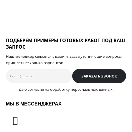
ПОДБЕРЕМ ПРИМЕРЫ ГОТОВЫХ РАБОТ ПОД ВАШ
ЗАПРОС
Наш менеджер свяжется с вами и, задав уточняющие вопросы,
пришлёт несколько вариантов.
Даю согласие на обработку персональных данных.
МЫ В МЕССЕНДЖЕРАХ