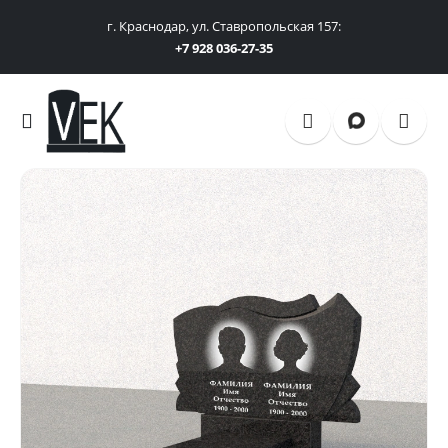
г. Краснодар, ул. Ставропольская 157:
+7 928 036-27-35