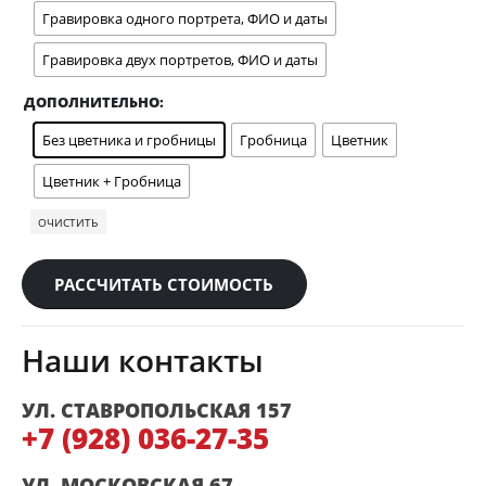
Гравировка одного портрета, ФИО и даты
Гравировка двух портретов, ФИО и даты
ДОПОЛНИТЕЛЬНО
Без цветника и гробницы
Гробница
Цветник
Цветник + Гробница
ОЧИСТИТЬ
РАССЧИТАТЬ СТОИМОСТЬ
Наши контакты
УЛ. СТАВРОПОЛЬСКАЯ 157
+7 (928) 036-27-35
УЛ. МОСКОВСКАЯ 67