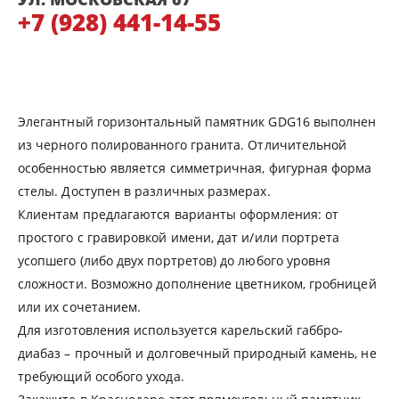
+7 (928) 441-14-55
Элегантный горизонтальный памятник GDG16 выполнен
из черного полированного гранита. Отличительной
особенностью является симметричная, фигурная форма
стелы. Доступен в различных размерах.
Клиентам предлагаются варианты оформления: от
простого с гравировкой имени, дат и/или портрета
усопшего (либо двух портретов) до любого уровня
сложности. Возможно дополнение цветником, гробницей
или их сочетанием.
Для изготовления используется карельский габбро-
диабаз – прочный и долговечный природный камень, не
требующий особого ухода.