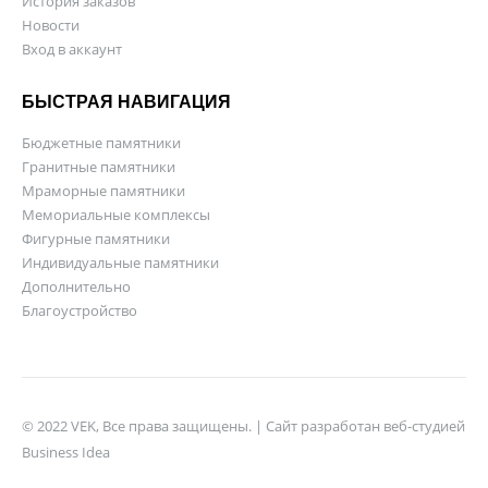
История заказов
Новости
Вход в аккаунт
БЫСТРАЯ НАВИГАЦИЯ
Бюджетные памятники
Гранитные памятники
Мраморные памятники
Мемориальные комплексы
Фигурные памятники
Индивидуальные памятники
Дополнительно
Благоустройство
© 2022 VEK, Все права защищены. | Сайт разработан веб-студией
Business Idea