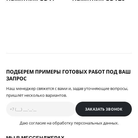
ПОДБЕРЕМ ПРИМЕРЫ ГОТОВЫХ РАБОТ ПОД ВАШ
ЗАПРОС
Наш менеджер свяжется с вами и, задав уточняющие вопросы,
пришлёт несколько вариантов.
Даю согласие на обработку персональных данных.