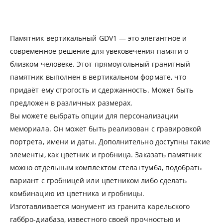
Памятник вертикальный GDV1 — это элегантное и
современное решение для увековечения памяти о
близком человеке. Этот прямоугольный гранитный
памятник выполнен в вертикальном формате, что
придаёт ему строгость и сдержанность. Может быть
предложен в различных размерах.
Вы можете выбрать опции для персонализации
мемориала. Он может быть реализован с гравировкой
портрета, имени и даты. Дополнительно доступны такие
элементы, как цветник и гробница. Заказать памятник
можно отдельным комплектом стела+тумба, подобрать
вариант с гробницей или цветником либо сделать
комбинацию из цветника и гробницы.
Изготавливается монумент из гранита карельского
габбро-диабаза, известного своей прочностью и