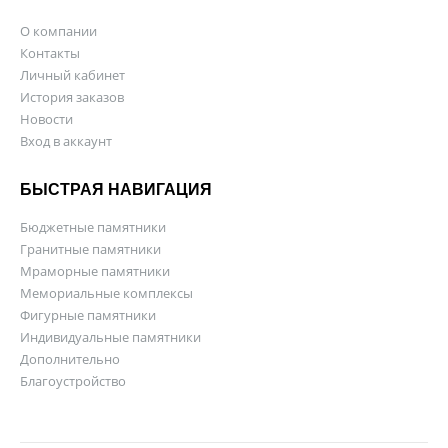
О компании
Контакты
Личный кабинет
История заказов
Новости
Вход в аккаунт
БЫСТРАЯ НАВИГАЦИЯ
Бюджетные памятники
Гранитные памятники
Мраморные памятники
Мемориальные комплексы
Фигурные памятники
Индивидуальные памятники
Дополнительно
Благоустройство