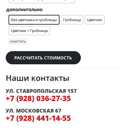
ДОПОЛНИТЕЛЬНО
Без цветника и гробницы
Гробница
Цветник
Цветник + Гробница
ОЧИСТИТЬ
РАССЧИТАТЬ СТОИМОСТЬ
Наши контакты
УЛ. СТАВРОПОЛЬСКАЯ 157
+7 (928) 036-27-35
УЛ. МОСКОВСКАЯ 67
+7 (928) 441-14-55