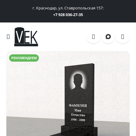
г. Краснодар, ул. Ставропольская 157:
+7 928 036-27-35
РЕКОМЕНДУЕМ