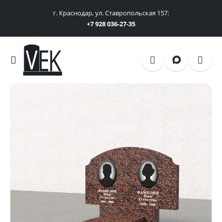
г. Краснодар, ул. Ставропольская 157:
+7 928 036-27-35