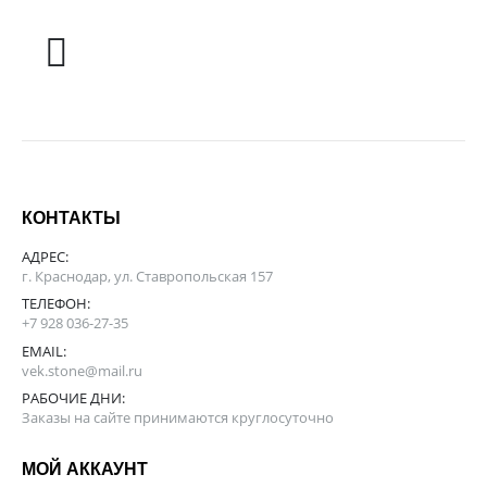
КОНТАКТЫ
АДРЕС:
г. Краснодар, ул. Ставропольская 157
ТЕЛЕФОН:
+7 928 036-27-35
EMAIL:
vek.stone@mail.ru
РАБОЧИЕ ДНИ:
Заказы на сайте принимаются круглосуточно
МОЙ АККАУНТ