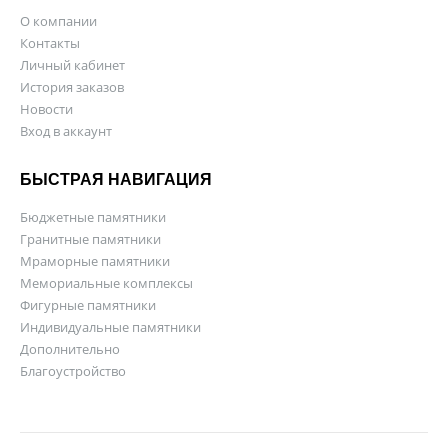
О компании
Контакты
Личный кабинет
История заказов
Новости
Вход в аккаунт
БЫСТРАЯ НАВИГАЦИЯ
Бюджетные памятники
Гранитные памятники
Мраморные памятники
Мемориальные комплексы
Фигурные памятники
Индивидуальные памятники
Дополнительно
Благоустройство