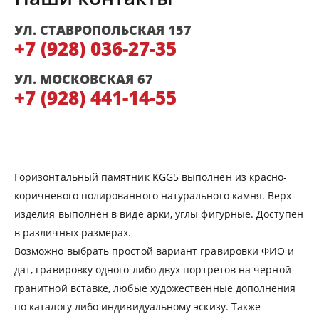
УЛ. СТАВРОПОЛЬСКАЯ 157
+7 (928) 036-27-35
УЛ. МОСКОВСКАЯ 67
+7 (928) 441-14-55
Горизонтальный памятник KGG5 выполнен из красно-
коричневого полированного натурального камня. Верх
изделия выполнен в виде арки, углы фигурные. Доступен
в различных размерах.
Возможно выбрать простой вариант гравировки ФИО и
дат, гравировку одного либо двух портретов на черной
гранитной вставке, любые художественные дополнения
по каталогу либо индивидуальному эскизу. Также