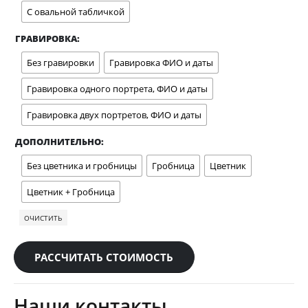
С овальной табличкой
ГРАВИРОВКА
Без гравировки
Гравировка ФИО и даты
Гравировка одного портрета, ФИО и даты
Гравировка двух портретов, ФИО и даты
ДОПОЛНИТЕЛЬНО
Без цветника и гробницы
Гробница
Цветник
Цветник + Гробница
ОЧИСТИТЬ
РАССЧИТАТЬ СТОИМОСТЬ
Наши контакты