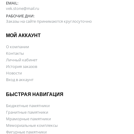
EMAIL:
vek.stone@mail.ru
РАБОЧИЕ ДНИ:
Заказы на сайте принимаются круглосуточно
МОЙ АККАУНТ
О компании
Контакты
Личный кабинет
История заказов
Новости
Вход в аккаунт
БЫСТРАЯ НАВИГАЦИЯ
Бюджетные памятники
Гранитные памятники
Мраморные памятники
Мемориальные комплексы
Фигурные памятники