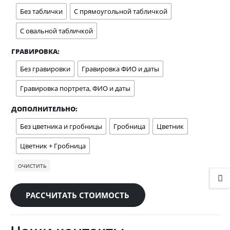
Без таблички
С прямоугольной табличкой
С овальной табличкой
ГРАВИРОВКА
Без гравировки
Гравировка ФИО и даты
Гравировка портрета, ФИО и даты
ДОПОЛНИТЕЛЬНО
Без цветника и гробницы
Гробница
Цветник
Цветник + Гробница
ОЧИСТИТЬ
РАССЧИТАТЬ СТОИМОСТЬ