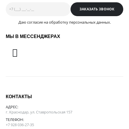
Даю согласие на обработку персональных данных.
МЫ В МЕССЕНДЖЕРАХ
КОНТАКТЫ
АДРЕС:
г. Краснодар, ул. Ставропольская 157
ТЕЛЕФОН:
+7 928 036-27-35