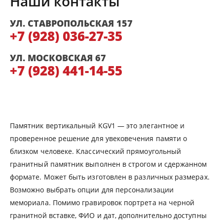
Наши контакты
УЛ. СТАВРОПОЛЬСКАЯ 157
+7 (928) 036-27-35
УЛ. МОСКОВСКАЯ 67
+7 (928) 441-14-55
Памятник вертикальный KGV1 — это элегантное и
проверенное решение для увековечения памяти о
близком человеке. Классический прямоугольный
гранитный памятник выполнен в строгом и сдержанном
формате. Может быть изготовлен в различных размерах.
Возможно выбрать опции для персонализации
мемориала. Помимо гравировок портрета на черной
гранитной вставке, ФИО и дат, дополнительно доступны