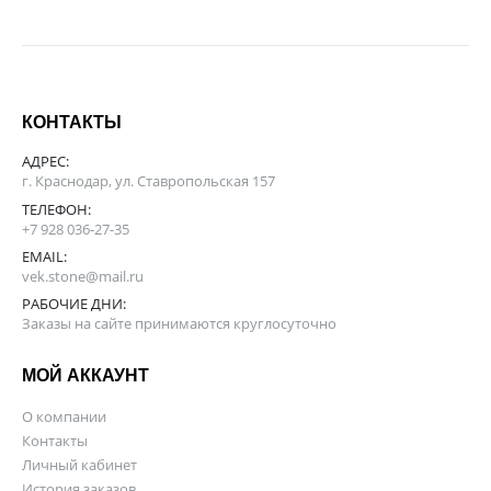
КОНТАКТЫ
АДРЕС:
г. Краснодар, ул. Ставропольская 157
ТЕЛЕФОН:
+7 928 036-27-35
EMAIL:
vek.stone@mail.ru
РАБОЧИЕ ДНИ:
Заказы на сайте принимаются круглосуточно
МОЙ АККАУНТ
О компании
Контакты
Личный кабинет
История заказов