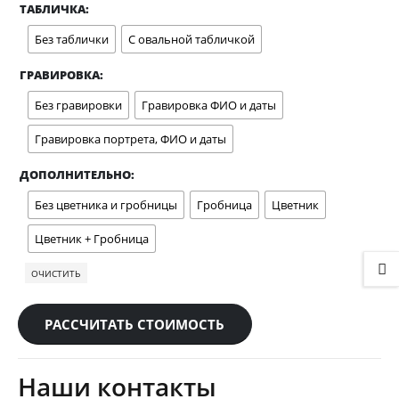
ТАБЛИЧКА
Без таблички
С овальной табличкой
ГРАВИРОВКА
Без гравировки
Гравировка ФИО и даты
Гравировка портрета, ФИО и даты
ДОПОЛНИТЕЛЬНО
Без цветника и гробницы
Гробница
Цветник
Цветник + Гробница
ОЧИСТИТЬ
РАССЧИТАТЬ СТОИМОСТЬ
Наши контакты