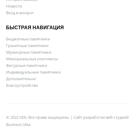
Новости
Вход в аккаунт
БЫСТРАЯ НАВИГАЦИЯ
Бюджетные памятники
Гранитные памятники
Мраморные памятники
Мемориальные комплексы
Фигурные памятники
Индивидуальные памятники
Дополнительно
Благоустройство
© 2022 VEK, Все права защищены. | Сайт разработан веб-студией
Business Idea