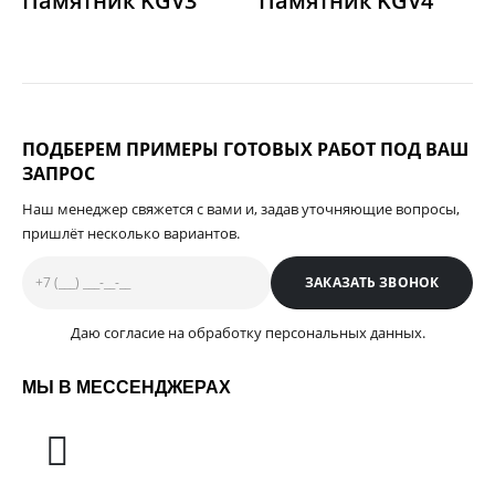
Памятник KGV3
Памятник KGV4
ПОДБЕРЕМ ПРИМЕРЫ ГОТОВЫХ РАБОТ ПОД ВАШ
ЗАПРОС
Наш менеджер свяжется с вами и, задав уточняющие вопросы,
пришлёт несколько вариантов.
Даю согласие на обработку персональных данных.
МЫ В МЕССЕНДЖЕРАХ