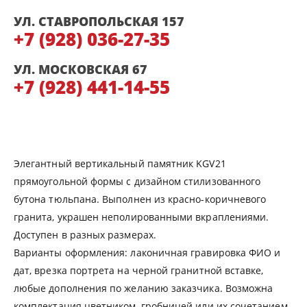
УЛ. СТАВРОПОЛЬСКАЯ 157
+7 (928) 036-27-35
УЛ. МОСКОВСКАЯ 67
+7 (928) 441-14-55
Элегантный вертикальный памятник KGV21
прямоугольной формы с дизайном стилизованного
бутона тюльпана. Выполнен из красно-коричневого
гранита, украшен неполированными вкраплениями.
Доступен в разных размерах.
Варианты оформления: лаконичная гравировка ФИО и
дат, врезка портрета на черной гранитной вставке,
любые дополнения по желанию заказчика. Возможна
комплектация цветником, гробницей или их сочетанием.